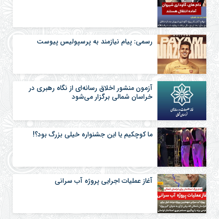
رسمی: پیام نیازمند به پرسپولیس پیوست
آزمون منشور اخلاق رسانه‌ای از نگاه رهبری در
خراسان شمالی برگزار می‌شود
ما کوچکیم یا این جشنواره خیلی بزرگ بود؟!
آغاز عملیات اجرایی پروژه آب سرانی