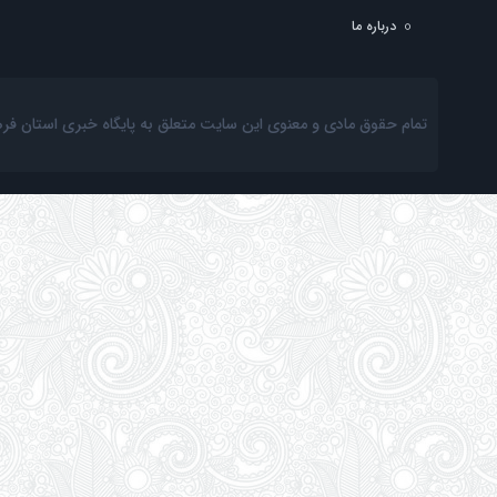
درباره ما
تمام حقوق مادی و معنوی این سایت متعلق به پایگاه خبری استان فرهنگ