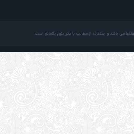
ها می باشد و استفاده از مطالب با ذکر منبع بلامانع است.