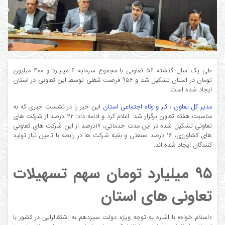
طی یک سال گذشته ۵۶ تعاونی با مجموع سرمایه ۶ میلیارد و ۴۰۰ میلیون
تومان در استان تشکیل شد و ۹۵۶ فرصت شغلی توسط این تعاونی در استان
ایجاد شده است.
مدیر کل تعاون ، کار و رفاه اجتماعی استان
این خبر را در نشست خبری که به
مناسبت هفته تعاون برگزار شد اعلام کرد و ادامه داد: ۲۲ درصد از شرکت های
تعاونی تشکیل شده در این مدت خدماتی، ۱۷درصد از این شرکت های تعاونی
های کشاورزی، ۱۶ درصد صنعتی و بقیه شرکت ها در رابطه با تامین نیاز تولید
کنندگان ایجاد شده اند.
۹۵ میلیارد تومان سهم تسهیلات
تعاونی های استان
«اسلام خواه» با اشاره به توجه ویژه دولت سیزدهم به اشتغالزایی در کشور با