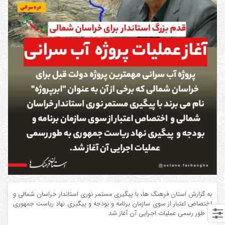
به گزارش استان فرهنگ ها، با پیگیری مستمر نوری استاندار خراسان شمالی و
اختصاص اعتبار از سوی سازمان برنامه و بودجه و پیگیری نهاد ریاست جمهوری
به طور رسمی عملیات اجرایی آن آغاز شد‌.