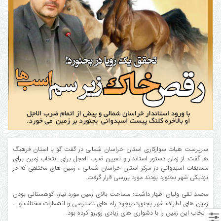
سرپرست هیات سوارکاری استان خراسان شمالی در گفت گو با استان فرهنگ
ها گفت: از زمان دستور استاندار و تعیین ضرب العجل برای انتخاب زمین برای
مسابقات اسبدوانی در مرکز استان خراسان شمالی ، زمین های مختلفی که در
نزدیکی شهر بجنورد بودند مورد بررسی قرار گرفت.
محمد تقی ولیان اظهار داشت: مساحت بالای زمین مورد نیاز، کوهستانی بودن
زمین های اطراف شهر بجنورد، وجود راه های دسترسی و انشعابات مختلف و …
انتخاب این زمین را با دشواری های زیادی روبرو کرده بود.