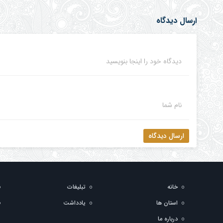
ارسال دیدگاه
دیدگاه خود را اینجا بنویسید
نام شما
ارسال دیدگاه
خانه
تبلیغات
استان ها
یادداشت
درباره ما