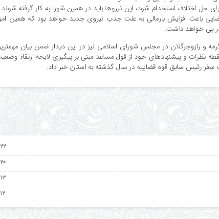
ای حل اختلاف استخدام شود، این نیروها باید در همین شورا به کار گرفته شوند 
قضایی باعث افزایش بارمالی به علت جذب نیروی جدید خواهد بود که همین امو
،گرمه و رازوجرگلان در مجلس شورای اسلامی نیز در این دیدار ضمن بیان مهمتری
ه نظرات و پیشنهادهای خود از قول مساعد مبنی بر پیگیری لایحه ارتقاء وضعی
فر رئیس سابق قوه قضاییه در سال گذشته به استان خبر داد.
۲۲ اردیبهشت ۱۴۰۵
۲۰ اردیبهشت ۱۴۰۵
۱۳ اردیبهشت ۱۴۰۵
۱۲ اردیبهشت ۱۴۰۵