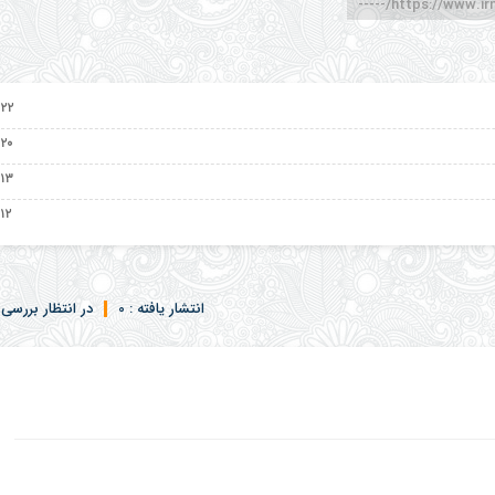
https://www.irna.
۲۲ اردیبهشت ۱۴۰۵
۲۰ اردیبهشت ۱۴۰۵
۱۳ اردیبهشت ۱۴۰۵
۱۲ اردیبهشت ۱۴۰۵
انتشار یافته : 0
در انتظار بررسی :