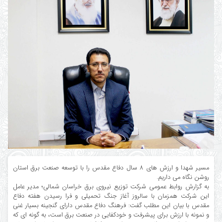
مسیر شهدا و ارزش های ۸ سال دفاع مقدس را با توسعه صنعت برق استان
روشن نگاه می داریم.
به گزارش روابط عمومی شرکت توزیع نیروی برق خراسان شمالی؛ مدیر عامل
این شرکت همزمان با سالروز آغاز جنگ تحمیلی و فرا رسیدن هفته دفاع
مقدس با بیان این مطلب گفت: فرهنگ دفاع مقدس دارای گنجینه بسیار غنی
و نمونه با ارزش برای پیشرفت و خودکفایی در صنعت برق است، به گونه ای که