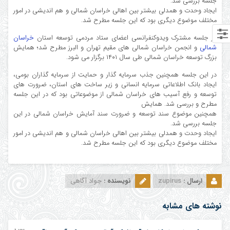
جلسه بررسی شد.
ایجاد وحدت و همدلی بیشتر بین اهالی خراسان شمالی و هم اندیشی در امور
مختلف موضوع دیگری بود که این جلسه‌ مطرح شد.
در جلسه مشترک ویدوکنفرانسی اعضای ستاد مردمی توسعه استان
خراسان
شمالی
و انجمن خراسان شمالی های مقیم تهران و البرز مطرح شد؛ همایش
بزرگ توسعه خراسان شمالی طی سال ۱۴۰۱ برگزار می شود.
در این جلسه همچنین جذب سرمایه گذار و حمایت از سرمایه گذاران بومی،
ایجاد بانک اطلاعاتی سرمایه انسانی و زیر ساخت های استان، ضرورت های
توسعه و رفع آسیب های خراسان شمالی از موضوعاتی بود که در این جلسه
مطرح و بررسی شد. همایش
همچنین موضوع سند توسعه و ضرورت سند آمایش خراسان شمالی در این
جلسه بررسی شد.
ایجاد وحدت و همدلی بیشتر بین اهالی خراسان شمالی و هم اندیشی در امور
مختلف موضوع دیگری بود که این جلسه‌ مطرح شد.
ارسال :
zupirus
نویسنده :
جواد آگاهی
نوشته های مشابه