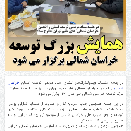
در جلسه مشترک ویدوکنفرانسی اعضای ستاد مردمی توسعه استان
خراسان
شمالی
و انجمن خراسان شمالی های مقیم تهران و البرز مطرح شد؛ همایش
بزرگ توسعه خراسان شمالی طی سال ۱۴۰۱ برگزار می شود.
در این جلسه همچنین جذب سرمایه گذار و حمایت از سرمایه گذاران بومی،
ایجاد بانک اطلاعاتی سرمایه انسانی و زیر ساخت های استان، ضرورت های
توسعه و رفع آسیب های خراسان شمالی از موضوعاتی بود که در این جلسه
مطرح و بررسی شد. همایش
همچنین موضوع سند توسعه و ضرورت سند آمایش خراسان شمالی در این