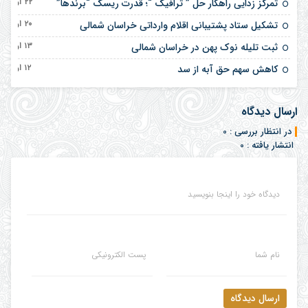
۲۲ اردیبهشت ۱۴۰۵
تمرکز زدایی راهکار حل ” ترافیک “؛ قدرت ریسک “برندها”
۲۰ اردیبهشت ۱۴۰۵
تشکیل ستاد پشتیبانی اقلام وارداتی خراسان شمالی
۱۳ اردیبهشت ۱۴۰۵
ثبت تلیله نوک پهن در خراسان شمالی
۱۲ اردیبهشت ۱۴۰۵
کاهش سهم حق آبه از سد
ارسال دیدگاه
در انتظار بررسی : 0
انتشار یافته : 0
دیدگاه خود را اینجا بنویسید
نام شما
پست الکترونیکی
ارسال دیدگاه