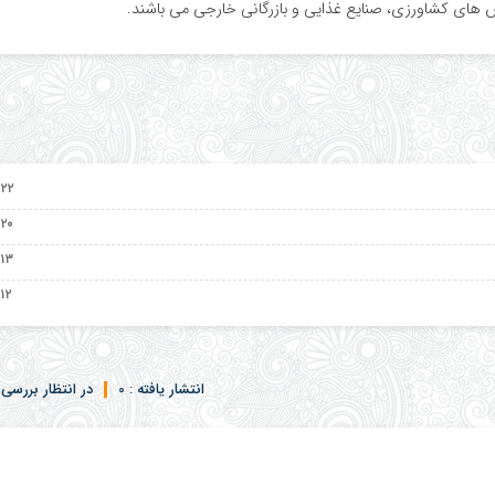
۲۲ اردیبهشت ۱۴۰۵
۲۰ اردیبهشت ۱۴۰۵
۱۳ اردیبهشت ۱۴۰۵
۱۲ اردیبهشت ۱۴۰۵
انتشار یافته : 0
در انتظار بررسی :