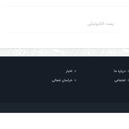
پست الکترونیکی
درباره ما
اخبار
اجتماعی
خراسان شمالی
ها می باشد و استفاده از مطالب با ذکر منبع بلامانع است.