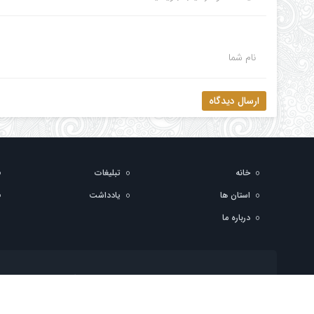
نام شما
ارسال دیدگاه
خانه
تبلیغات
استان ها
یادداشت
درباره ما
تمام حقوق مادی و معنوی این سایت متعلق به پایگاه خبری استان فرهنگ