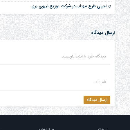
اجرای طرح مهتاب در شرکت توزیع نیروی برق
ارسال دیدگاه
دیدگاه خود را اینجا بنویسید
نام شما
ارسال دیدگاه
خانه
تبلیغات