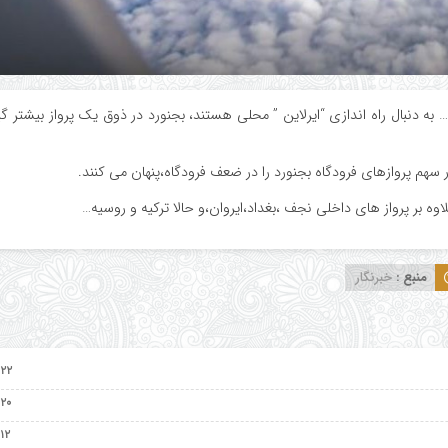
 دنبال راه اندازی “ایرلاین ” محلی هستند، بجنورد در ذوق یک پرواز بیشتر گی
 پروازهای فرودگاه بجنورد را در ضعف فرودگاه،پنهان می کنند.
منبع :
خبرنگار
۲۲ اردیبهشت ۱۴۰۵
۲۰ اردیبهشت ۱۴۰۵
۱۲ اردیبهشت ۱۴۰۵