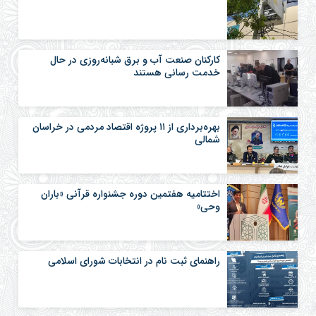
کارکنان صنعت آب و برق شبانه‌روزی در حال
خدمت رسانی هستند
بهره‌برداری از ۱۱ پروژه اقتصاد مردمی در خراسان
شمالی
اختتامیه هفتمین دوره جشنواره قرآنی «باران
وحی»
راهنمای ثبت نام در انتخابات شورای اسلامی