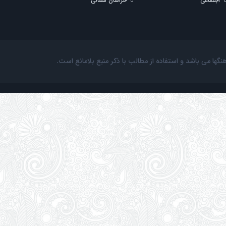
اجتماعی
خراسان شمالی
ها می باشد و استفاده از مطالب با ذکر منبع بلامانع است.