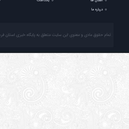
استان ها
یادداشت
درباره ما
تمام حقوق مادی و معنوی این سایت متعلق به پایگاه خبری استان فرهنگ