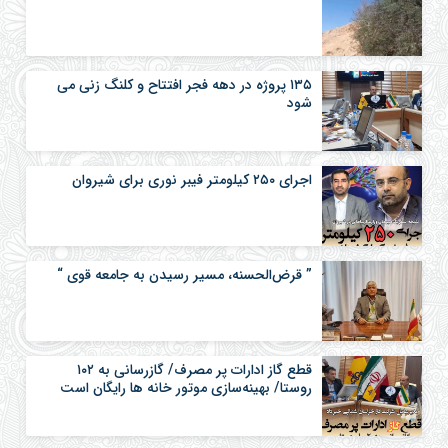
۱۳۵ پروژه در دهه فجر افتتاح و کلنگ زنی می
شود
اجرای ۲۵۰ کیلومتر فیبر نوری برای شیروان
” قرض‌الحسنه، مسیر رسیدن به جامعه قوی “
قطع گاز ادارات پر مصرف/ گازرسانی به ۱۰۲
روستا/ بهینه‌سازی موتور خانه ها رایگان است