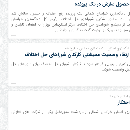
 حصول سازش در یک پرونده
ل دادگستری خراسان شمالی یک پرونده رفع اختلاف و حصول سازش شد
ان با ۱۸ آبان ماه، سالروز تشکیل شوراهای حل اختلاف، رئیس کل دادگستری خراسان
 از مجتمع شوراهای حل اختلاف مرکز استان،این روز را به اعضاء، کارکنان و
 مجموعه تبریک و تهنیت گفت.به گزارش روابط […]
دادگستری استان با نمایندگان مجلس مطرح شد
 ارتقاء وضعیت معیشتی کارکنان شوراهای حل اختلاف
کنیم زمینهایی فراهم شود تا کارکنان شورای حل اختلاف برای شوراهای حل
دیل وضعیت شوند.
استان خبر داد:
حتکار
ی استان خراسان شمالی از بازداشت مدیرعامل یکی از شرکت های تعاونی