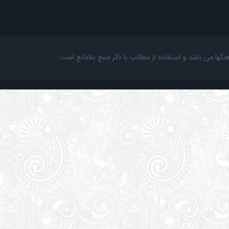
ها می باشد و استفاده از مطالب با ذکر منبع بلامانع است.