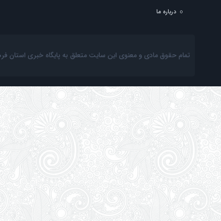
درباره ما
تمام حقوق مادی و معنوی این سایت متعلق به پایگاه خبری استان فرهنگ