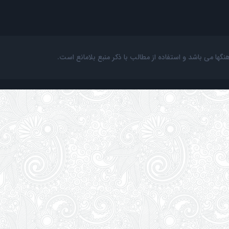
ها می باشد و استفاده از مطالب با ذکر منبع بلامانع است.