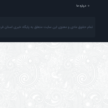
درباره ما
تمام حقوق مادی و معنوی این سایت متعلق به پایگاه خبری استان فرهنگ