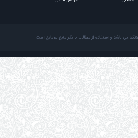
اجتماعی
خراسان شمالی
ها می باشد و استفاده از مطالب با ذکر منبع بلامانع است.