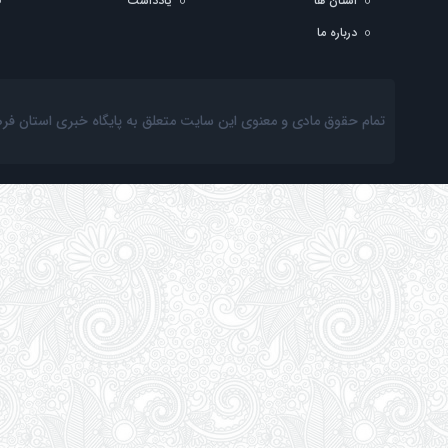
استان ها
یادداشت
درباره ما
تمام حقوق مادی و معنوی این سایت متعلق به پایگاه خبری استان فرهنگ