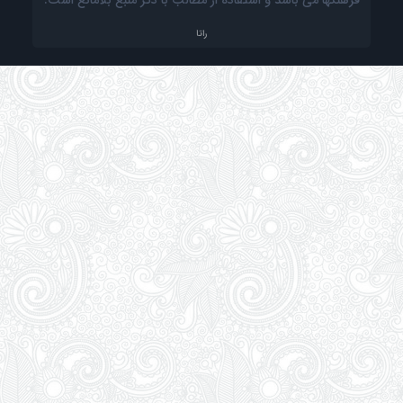
فرهنگها می باشد و استفاده از مطالب با ذکر منبع بلامانع است.
راتا