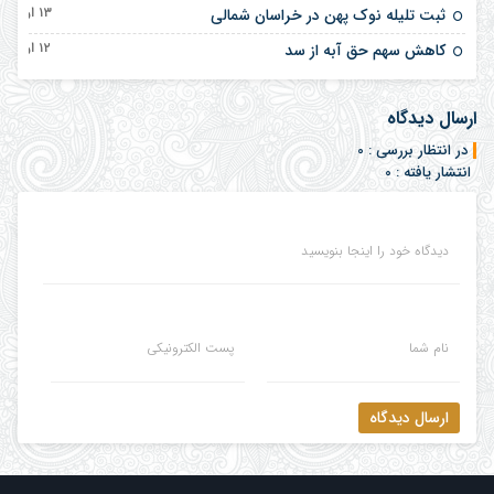
۱۳ اردیبهشت ۱۴۰۵
ثبت تلیله نوک پهن در خراسان شمالی
۱۲ اردیبهشت ۱۴۰۵
کاهش سهم حق آبه از سد
ارسال دیدگاه
در انتظار بررسی : 0
انتشار یافته : 0
دیدگاه خود را اینجا بنویسید
نام شما
پست الکترونیکی
ارسال دیدگاه